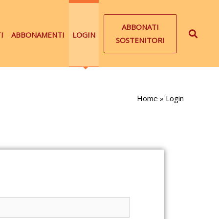
ABBONATI
I
ABBONAMENTI
LOGIN
SOSTENITORI
Home
»
Login