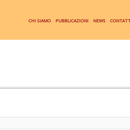
CHI SIAMO
PUBBLICAZIONI
NEWS
CONTATT