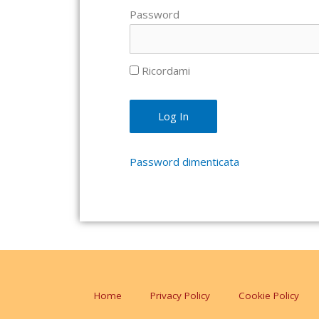
Password
Ricordami
Password dimenticata
Home
Privacy Policy
Cookie Policy