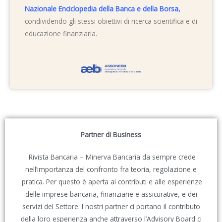
Nazionale Enciclopedia della Banca e della Borsa
,
condividendo gli stessi obiettivi di ricerca scientifica e di
educazione finanziaria.
Partner di Business
Rivista Bancaria – Minerva Bancaria da sempre crede
nell’importanza del confronto fra teoria, regolazione e
pratica. Per questo è aperta ai contributi e alle esperienze
delle imprese bancaria, finanziarie e assicurative, e dei
servizi del Settore. I nostri partner ci portano il contributo
della loro esperienza anche attraverso l’Advisory Board ci