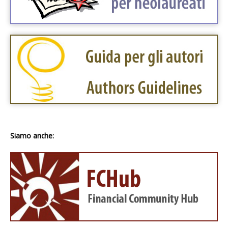
Siamo anche: