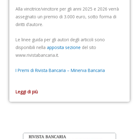
Alla vincitrice/vincitore per gli anni 2025 e 2026 verrà
assegnato un premio di 3.000 euro, sotto forma di
diritti d’autore.
Le linee guida per gli autori degli articoli sono
disponibili nella
apposita sezione
del sito
www.rivistabancaria.it.
I Premi di Rivista Bancaria – Minerva Bancaria
Leggi di più