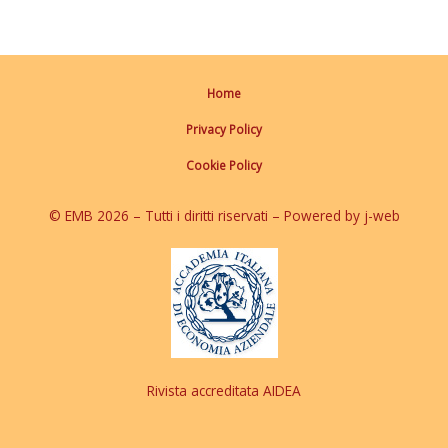
Home
Privacy Policy
Cookie Policy
© EMB 2026 – Tutti i diritti riservati – Powered by j-web
Rivista accreditata AIDEA