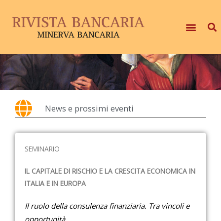
News e prossimi eventi
SEMINARIO
IL CAPITALE DI RISCHIO E LA CRESCITA ECONOMICA IN
ITALIA E IN EUROPA
Il ruolo della consulenza finanziaria. Tra vincoli e
opportunità