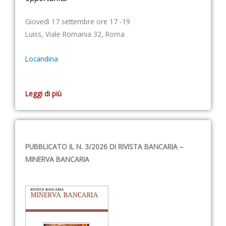
Giovedì 17 settembre ore 17 -19
Luiss, Viale Romania 32, Roma
Locandina
Leggi di più
PUBBLICATO IL N. 3/2026 DI RIVISTA BANCARIA –
MINERVA BANCARIA