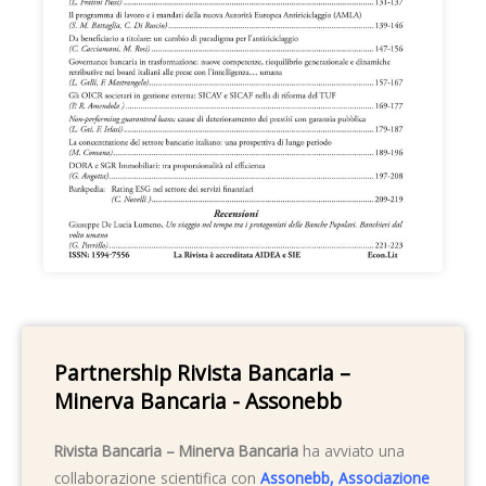
Partnership Rivista Bancaria –
Minerva Bancaria - Assonebb
Rivista Bancaria – Minerva Bancaria
ha avviato una
collaborazione scientifica con
Assonebb, Associazione