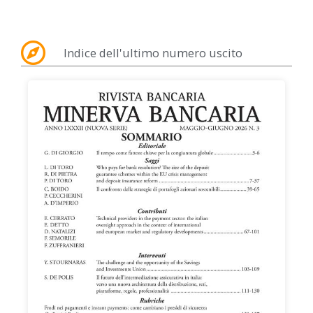
Indice dell'ultimo numero uscito