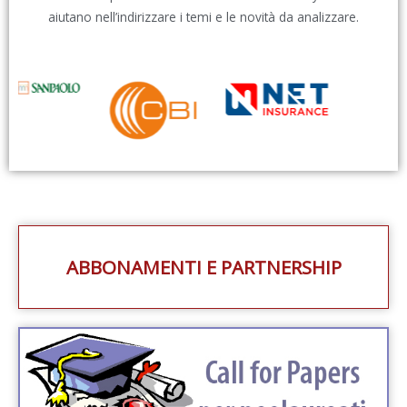
aiutano nell’indirizzare i temi e le novità da analizzare.
ABBONAMENTI E PARTNERSHIP