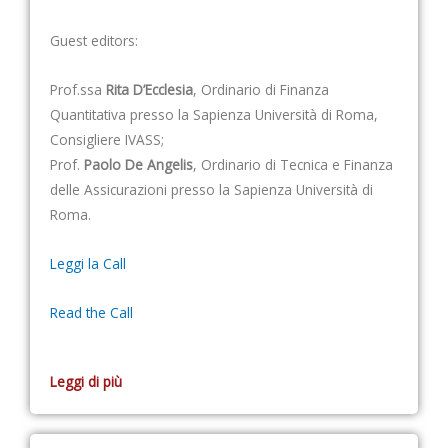
Guest editors:
Prof.ssa
Rita D’Ecclesia
, Ordinario di Finanza
Quantitativa presso la Sapienza Università di Roma,
Consigliere IVASS;
Prof.
Paolo De Angelis
, Ordinario di Tecnica e Finanza
delle Assicurazioni presso la Sapienza Università di
Roma.
Leggi la Call
Read the Call
Leggi di più