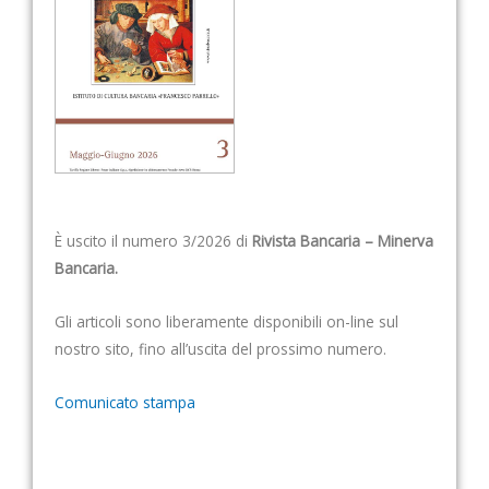
È uscito il numero 3/2026 di
Rivista Bancaria – Minerva
Bancaria.
Gli articoli sono liberamente disponibili on-line sul
nostro sito, fino all’uscita del prossimo numero.
Comunicato stampa