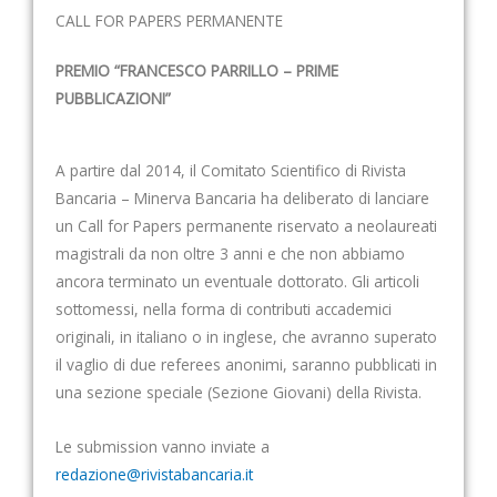
CALL FOR PAPERS PERMANENTE
PREMIO “FRANCESCO PARRILLO – PRIME
PUBBLICAZIONI”
A partire dal 2014, il Comitato Scientifico di Rivista
Bancaria – Minerva Bancaria ha deliberato di lanciare
un Call for Papers permanente riservato a neolaureati
magistrali da non oltre 3 anni e che non abbiamo
ancora terminato un eventuale dottorato. Gli articoli
sottomessi, nella forma di contributi accademici
originali, in italiano o in inglese, che avranno superato
il vaglio di due referees anonimi, saranno pubblicati in
una sezione speciale (Sezione Giovani) della Rivista.
Le submission vanno inviate a
redazione@rivistabancaria.it