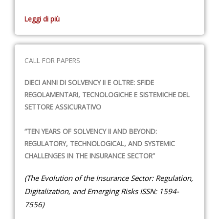
Leggi di più
CALL FOR PAPERS
DIECI ANNI DI SOLVENCY II E OLTRE: SFIDE
REGOLAMENTARI, TECNOLOGICHE E SISTEMICHE DEL
SETTORE ASSICURATIVO
“TEN YEARS OF SOLVENCY II AND BEYOND:
REGULATORY, TECHNOLOGICAL, AND SYSTEMIC
CHALLENGES IN THE INSURANCE SECTOR”
(The Evolution of the Insurance Sector: Regulation,
Digitalization, and Emerging Risks ISSN: 1594-
7556)