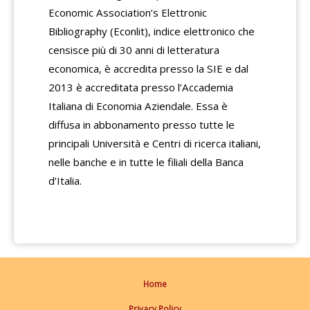
Economic Association’s Elettronic
Bibliography (Econlit), indice elettronico che
censisce più di 30 anni di letteratura
economica, è accredita presso la SIE e dal
2013 è accreditata presso l’Accademia
Italiana di Economia Aziendale. Essa è
diffusa in abbonamento presso tutte le
principali Università e Centri di ricerca italiani,
nelle banche e in tutte le filiali della Banca
d’Italia.
Home
Privacy Policy