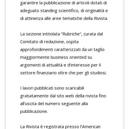
garantire la pubblicazione di articoli dotati di
adeguato standing scientifico, di originalità e
di attinenza alle aree tematiche della Rivista.
La sezione intitolata “Rubriche”, curata dal
Comitato di redazione, ospita
approfondimenti caratterizzati da un taglio
maggiormente business oriented su
argomenti di attualità e d’interesse per il
settore finanziario oltre che per gli studiosi.
I lavori pubblicati sono scaricabili
gratuitamente dal sito web della rivista fino
all’uscita del numero seguente alla
pubblicazione.
La Rivista è registrata presso l’American