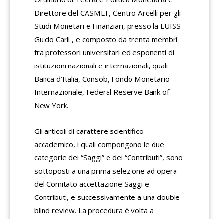
Direttore del CASMEF, Centro Arcelli per gli
Studi Monetari e Finanziari, presso la LUISS
Guido Carli , e composto da trenta membri
fra professori universitari ed esponenti di
istituzioni nazionali e internazionali, quali
Banca d’Italia, Consob, Fondo Monetario
Internazionale, Federal Reserve Bank of
New York.
Gli articoli di carattere scientifico-
accademico, i quali compongono le due
categorie dei “Saggi” e dei “Contributi”, sono
sottoposti a una prima selezione ad opera
del Comitato accettazione Saggi e
Contributi, e successivamente a una double
blind review. La procedura è volta a