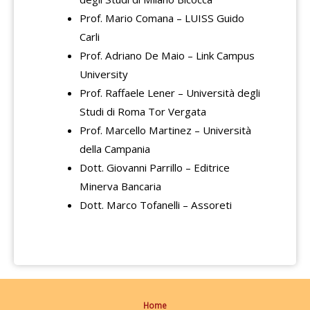
Prof. Mario Comana – LUISS Guido
Carli
Prof. Adriano De Maio – Link Campus
University
Prof. Raffaele Lener – Università degli
Studi di Roma Tor Vergata
Prof. Marcello Martinez – Università
della Campania
Dott. Giovanni Parrillo – Editrice
Minerva Bancaria
Dott. Marco Tofanelli – Assoreti
Home