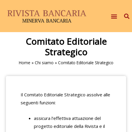
Comitato Editoriale
Strategico
Home
»
Chi siamo
»
Comitato Editoriale Strategico
Il Comitato Editoriale Strategico assolve alle
seguenti funzioni:
assicura l’effettiva attuazione del
progetto editoriale della Rivista e il