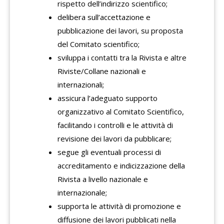
rispetto dell’indirizzo scientifico;
delibera sull’accettazione e
pubblicazione dei lavori, su proposta
del Comitato scientifico;
sviluppa i contatti tra la Rivista e altre
Riviste/Collane nazionali e
internazionali;
assicura l’adeguato supporto
organizzativo al Comitato Scientifico,
facilitando i controlli e le attività di
revisione dei lavori da pubblicare;
segue gli eventuali processi di
accreditamento e indicizzazione della
Rivista a livello nazionale e
internazionale;
supporta le attività di promozione e
diffusione dei lavori pubblicati nella