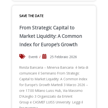
SAVE THE DATE
From Strategic Capital to
Market Liquidity: A Common
Index for Europe’s Growth
Eventi
/
25 Febbraio 2026
Rivista Bancaria – Minerva Bancaria è lieta di
comunicare il Seminario From Strategic
Capital to Market Liquidity: A Common Index
for Europe’s Growth Martedì 3 Marzo 2026 –
ore 17.00 Milano Luiss Hub, Via Massimo
D’Azeglio 3 Organizzato da EnVent
Group e CASMEF LUISS University Leggi il
Programma