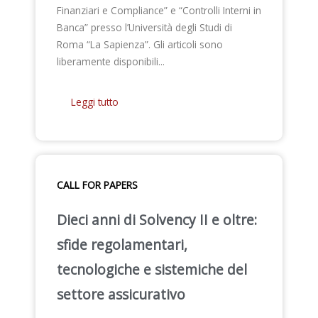
Finanziari e Compliance” e “Controlli Interni in
Banca” presso l’Università degli Studi di
Roma “La Sapienza”. Gli articoli sono
liberamente disponibili...
Leggi tutto
CALL FOR PAPERS
Dieci anni di Solvency II e oltre:
sfide regolamentari,
tecnologiche e sistemiche del
settore assicurativo