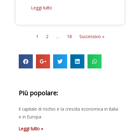
Leggi tutto
1
2
…
18
Successivo »
Più popolare:
Il capitale di rischio e la crescita economica in Italia
e in Europa
Leggi tutto »