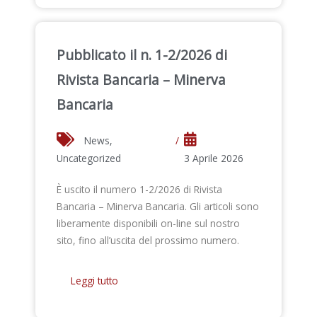
Pubblicato il n. 1-2/2026 di
Rivista Bancaria – Minerva
Bancaria
News
,
/
Uncategorized
3 Aprile 2026
È uscito il numero 1-2/2026 di Rivista
Bancaria – Minerva Bancaria. Gli articoli sono
liberamente disponibili on-line sul nostro
sito, fino all’uscita del prossimo numero.
Leggi tutto