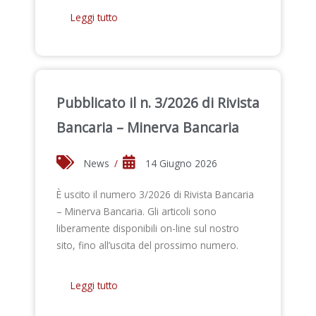
Leggi tutto
Pubblicato il n. 3/2026 di Rivista
Bancaria – Minerva Bancaria
News
/
14 Giugno 2026
È uscito il numero 3/2026 di Rivista Bancaria
– Minerva Bancaria. Gli articoli sono
liberamente disponibili on-line sul nostro
sito, fino all’uscita del prossimo numero.
Leggi tutto