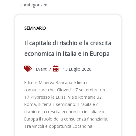
Uncategorized
SEMINARIO
Il capitale di rischio e la crescita
economica in Italia e in Europa
Eventi
/
13 Luglio 2026
Editrice Minerva Bancaria è lieta di
comunicare che Giovedì 17 settembre ore
17 -19presso la Luiss, Viale Romania 32,
Roma, si terrà il seminario: Il capitale di
rischio e la crescita economica in Italia e in
Europa Il ruolo della consulenza finanziaria.
Tra vincoli e opportunità Locandina