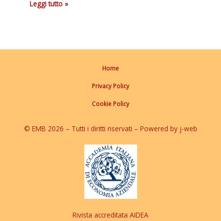
Leggi tutto »
Home
Privacy Policy
Cookie Policy
© EMB 2026 – Tutti i diritti riservati – Powered by j-web
Rivista accreditata AIDEA