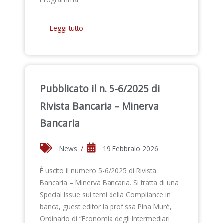
Leggi tutto
Pubblicato il n. 5-6/2025 di
Rivista Bancaria – Minerva
Bancaria
News
/
19 Febbraio 2026
È uscito il numero 5-6/2025 di Rivista
Bancaria – Minerva Bancaria. Si tratta di una
Special Issue sui temi della Compliance in
banca, guest editor la prof.ssa Pina Murè,
Ordinario di “Economia degli Intermediari