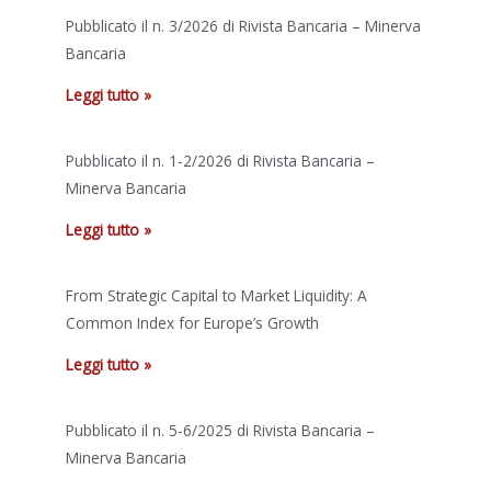
Pubblicato il n. 3/2026 di Rivista Bancaria – Minerva
Bancaria
Leggi tutto »
Pubblicato il n. 1-2/2026 di Rivista Bancaria –
Minerva Bancaria
Leggi tutto »
From Strategic Capital to Market Liquidity: A
Common Index for Europe’s Growth
Leggi tutto »
Pubblicato il n. 5-6/2025 di Rivista Bancaria –
Minerva Bancaria