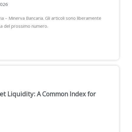
2026
ia – Minerva Bancaria. Gli articoli sono liberamente
scita del prossimo numero.
et Liquidity: A Common Index for