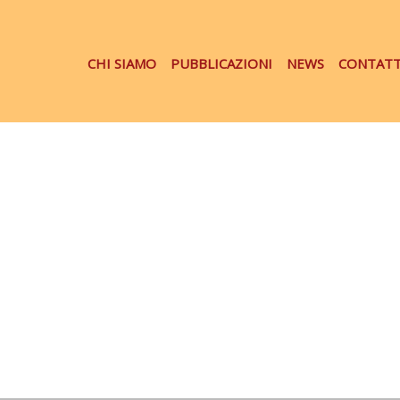
CHI SIAMO
PUBBLICAZIONI
NEWS
CONTATT