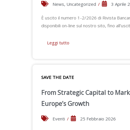
News
,
Uncategorized
/
3 Aprile 
È uscito il numero 1-2/2026 di Rivista Bancar
disponibili on-line sul nostro sito, fino all’u
Leggi tutto
SAVE THE DATE
From Strategic Capital to Mark
Europe’s Growth
Eventi
/
25 Febbraio 2026