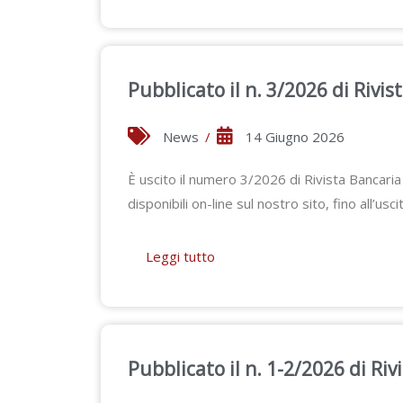
Pubblicato il n. 3/2026 di Rivi
News
/
14 Giugno 2026
È uscito il numero 3/2026 di Rivista Bancaria
disponibili on-line sul nostro sito, fino all’u
Leggi tutto
Pubblicato il n. 1-2/2026 di Ri