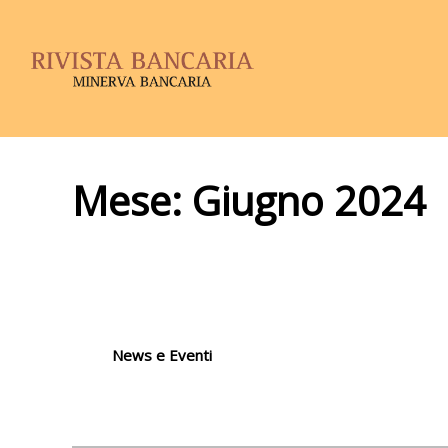
Mese:
Giugno 2024
News e Eventi