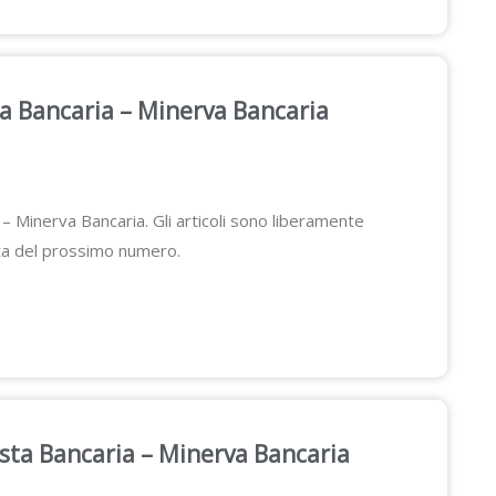
sta Bancaria – Minerva Bancaria
 – Minerva Bancaria. Gli articoli sono liberamente
scita del prossimo numero.
vista Bancaria – Minerva Bancaria