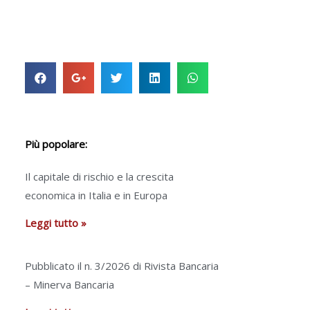
Più popolare:
Il capitale di rischio e la crescita
economica in Italia e in Europa
Leggi tutto »
Pubblicato il n. 3/2026 di Rivista Bancaria
– Minerva Bancaria