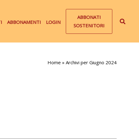
ABBONATI
I
ABBONAMENTI
LOGIN
SOSTENITORI
Home
»
Archivi per Giugno 2024