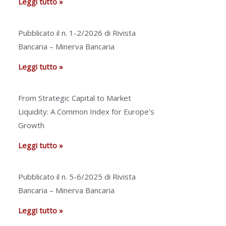
Leggi tutto »
Pubblicato il n. 1-2/2026 di Rivista
Bancaria – Minerva Bancaria
Leggi tutto »
From Strategic Capital to Market
Liquidity: A Common Index for Europe’s
Growth
Leggi tutto »
Pubblicato il n. 5-6/2025 di Rivista
Bancaria – Minerva Bancaria
Leggi tutto »