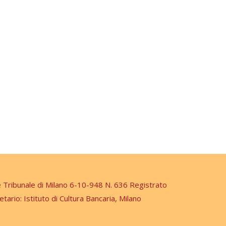
e Tribunale di Milano 6-10-948 N. 636 Registrato
etario: Istituto di Cultura Bancaria, Milano