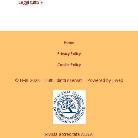
Leggi tutto »
Home
Privacy Policy
Cookie Policy
© EMB 2026 – Tutti i diritti riservati – Powered by j-web
Rivista accreditata AIDEA