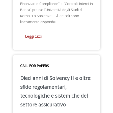
Finanziari e Compliance” e “Controlli Interni in
Banca” presso l’Università degli Studi di
Roma “La Sapienza”. Gli articoli sono
liberamente disponibili...
Leggi tutto
CALL FOR PAPERS
Dieci anni di Solvency II e oltre:
sfide regolamentari,
tecnologiche e sistemiche del
settore assicurativo