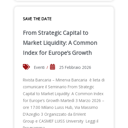
SAVE THE DATE
From Strategic Capital to
Market Liquidity: A Common
Index for Europe’s Growth
Eventi
/
25 Febbraio 2026
Rivista Bancaria – Minerva Bancaria è lieta di
comunicare il Seminario From Strategic
Capital to Market Liquidity: A Common Index
for Europe’s Growth Martedì 3 Marzo 2026 –
ore 17.00 Milano Luiss Hub, Via Massimo
D’Azeglio 3 Organizzato da EnVent
Group e CASMEF LUISS University Leggi il
Programma