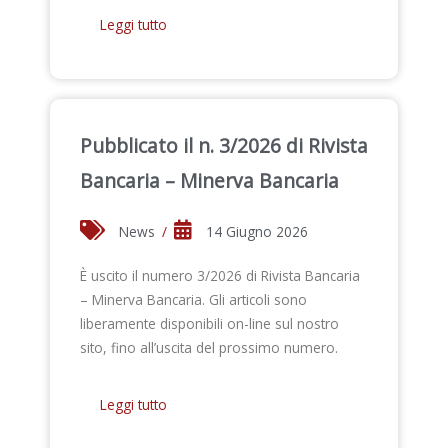
Leggi tutto
Pubblicato il n. 3/2026 di Rivista
Bancaria – Minerva Bancaria
News
/
14 Giugno 2026
È uscito il numero 3/2026 di Rivista Bancaria
– Minerva Bancaria. Gli articoli sono
liberamente disponibili on-line sul nostro
sito, fino all’uscita del prossimo numero.
Leggi tutto