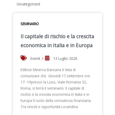
Uncategorized
SEMINARIO
Il capitale di rischio e la crescita
economica in Italia e in Europa
Eventi
/
13 Luglio 2026
Editrice Minerva Bancaria è lieta di
comunicare che Giovedì 17 settembre ore
17 -19presso la Luiss, Viale Romania 32,
Roma, si terrà il seminario: Il capitale di
rischio e la crescita economica in Italia e in
Europa Il ruolo della consulenza finanziaria.
Tra vincoli e opportunità Locandina