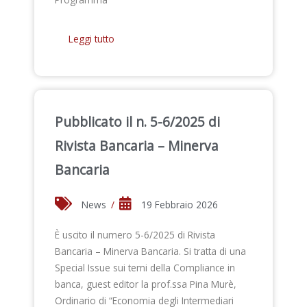
Leggi tutto
Pubblicato il n. 5-6/2025 di
Rivista Bancaria – Minerva
Bancaria
News
/
19 Febbraio 2026
È uscito il numero 5-6/2025 di Rivista
Bancaria – Minerva Bancaria. Si tratta di una
Special Issue sui temi della Compliance in
banca, guest editor la prof.ssa Pina Murè,
Ordinario di “Economia degli Intermediari