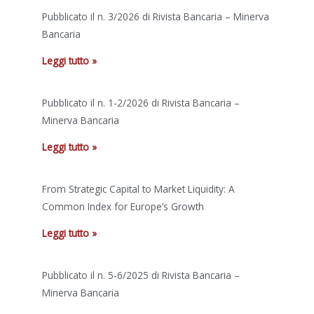
Pubblicato il n. 3/2026 di Rivista Bancaria – Minerva
Bancaria
Leggi tutto »
Pubblicato il n. 1-2/2026 di Rivista Bancaria –
Minerva Bancaria
Leggi tutto »
From Strategic Capital to Market Liquidity: A
Common Index for Europe’s Growth
Leggi tutto »
Pubblicato il n. 5-6/2025 di Rivista Bancaria –
Minerva Bancaria