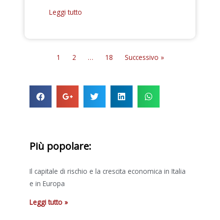
Leggi tutto
1
2
…
18
Successivo »
Più popolare:
Il capitale di rischio e la crescita economica in Italia
e in Europa
Leggi tutto »