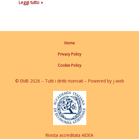
Leggi tutto »
Home
Privacy Policy
Cookie Policy
© EMB 2026 – Tutti i diritti riservati – Powered by j-web
Rivista accreditata AIDEA