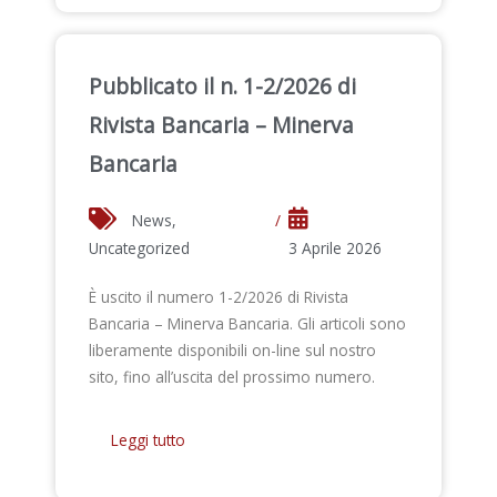
Pubblicato il n. 1-2/2026 di
Rivista Bancaria – Minerva
Bancaria
News
,
/
Uncategorized
3 Aprile 2026
È uscito il numero 1-2/2026 di Rivista
Bancaria – Minerva Bancaria. Gli articoli sono
liberamente disponibili on-line sul nostro
sito, fino all’uscita del prossimo numero.
Leggi tutto