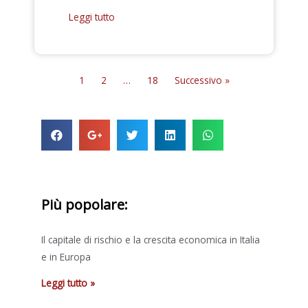
Leggi tutto
1
2
…
18
Successivo »
Più popolare:
Il capitale di rischio e la crescita economica in Italia
e in Europa
Leggi tutto »