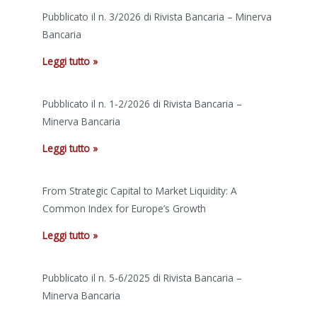
Pubblicato il n. 3/2026 di Rivista Bancaria – Minerva
Bancaria
Leggi tutto »
Pubblicato il n. 1-2/2026 di Rivista Bancaria –
Minerva Bancaria
Leggi tutto »
From Strategic Capital to Market Liquidity: A
Common Index for Europe’s Growth
Leggi tutto »
Pubblicato il n. 5-6/2025 di Rivista Bancaria –
Minerva Bancaria