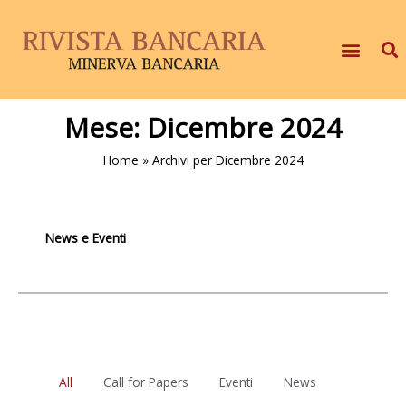
Mese:
Dicembre 2024
Home
»
Archivi per Dicembre 2024
News e Eventi
All
Call for Papers
Eventi
News