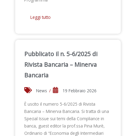
Leggi tutto
Pubblicato il n. 5-6/2025 di
Rivista Bancaria – Minerva
Bancaria
News
/
19 Febbraio 2026
È uscito il numero 5-6/2025 di Rivista
Bancaria – Minerva Bancaria. Si tratta di una
Special Issue sui temi della Compliance in
banca, guest editor la prof.ssa Pina Murè,
Ordinario di “Economia degli Intermediari