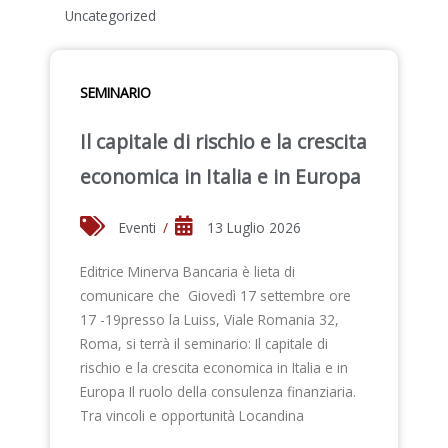
Uncategorized
SEMINARIO
Il capitale di rischio e la crescita
economica in Italia e in Europa
Eventi
/
13 Luglio 2026
Editrice Minerva Bancaria è lieta di
comunicare che Giovedì 17 settembre ore
17 -19presso la Luiss, Viale Romania 32,
Roma, si terrà il seminario: Il capitale di
rischio e la crescita economica in Italia e in
Europa Il ruolo della consulenza finanziaria.
Tra vincoli e opportunità Locandina