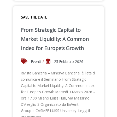
SAVE THE DATE
From Strategic Capital to
Market Liquidity: A Common
Index for Europe’s Growth
Eventi
/
25 Febbraio 2026
Rivista Bancaria – Minerva Bancaria è lieta di
comunicare il Seminario From Strategic
Capital to Market Liquidity: A Common Index
for Europe’s Growth Martedì 3 Marzo 2026 –
ore 17.00 Milano Luiss Hub, Via Massimo
D’Azeglio 3 Organizzato da EnVent
Group e CASMEF LUISS University Leggi il
Programma