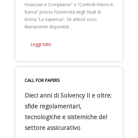
Finanziari e Compliance” e “Controlli Interni in
Banca” presso l’Università degli Studi di
Roma “La Sapienza”. Gli articoli sono
liberamente disponibili...
Leggi tutto
CALL FOR PAPERS
Dieci anni di Solvency II e oltre:
sfide regolamentari,
tecnologiche e sistemiche del
settore assicurativo