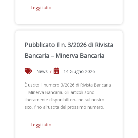
Leggi tutto
Pubblicato il n. 3/2026 di Rivista
Bancaria – Minerva Bancaria
News
/
14 Giugno 2026
È uscito il numero 3/2026 di Rivista Bancaria
– Minerva Bancaria. Gli articoli sono
liberamente disponibili on-line sul nostro
sito, fino all’uscita del prossimo numero.
Leggi tutto