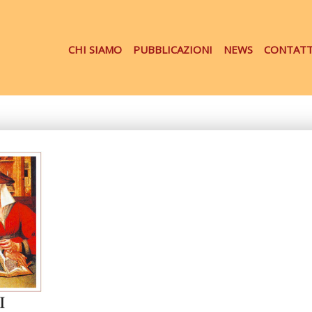
CHI SIAMO
PUBBLICAZIONI
NEWS
CONTATT