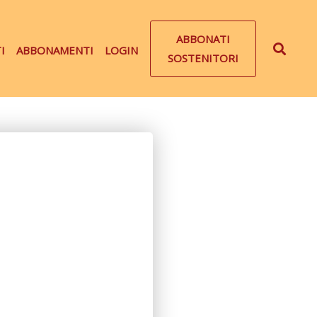
ABBONATI
I
ABBONAMENTI
LOGIN
SOSTENITORI