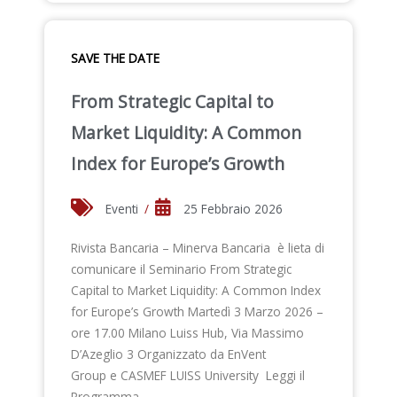
SAVE THE DATE
From Strategic Capital to
Market Liquidity: A Common
Index for Europe’s Growth
Eventi
/
25 Febbraio 2026
Rivista Bancaria – Minerva Bancaria è lieta di
comunicare il Seminario From Strategic
Capital to Market Liquidity: A Common Index
for Europe’s Growth Martedì 3 Marzo 2026 –
ore 17.00 Milano Luiss Hub, Via Massimo
D’Azeglio 3 Organizzato da EnVent
Group e CASMEF LUISS University Leggi il
Programma