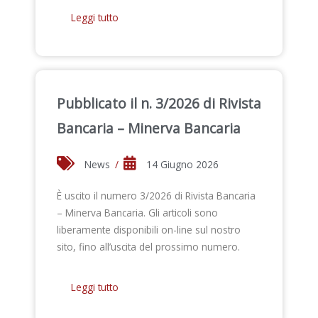
Leggi tutto
Pubblicato il n. 3/2026 di Rivista
Bancaria – Minerva Bancaria
News
/
14 Giugno 2026
È uscito il numero 3/2026 di Rivista Bancaria
– Minerva Bancaria. Gli articoli sono
liberamente disponibili on-line sul nostro
sito, fino all’uscita del prossimo numero.
Leggi tutto