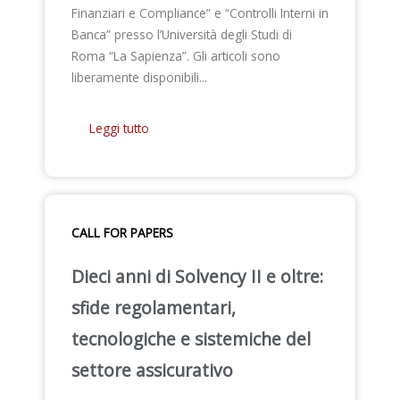
Finanziari e Compliance” e “Controlli Interni in
Banca” presso l’Università degli Studi di
Roma “La Sapienza”. Gli articoli sono
liberamente disponibili...
Leggi tutto
CALL FOR PAPERS
Dieci anni di Solvency II e oltre:
sfide regolamentari,
tecnologiche e sistemiche del
settore assicurativo