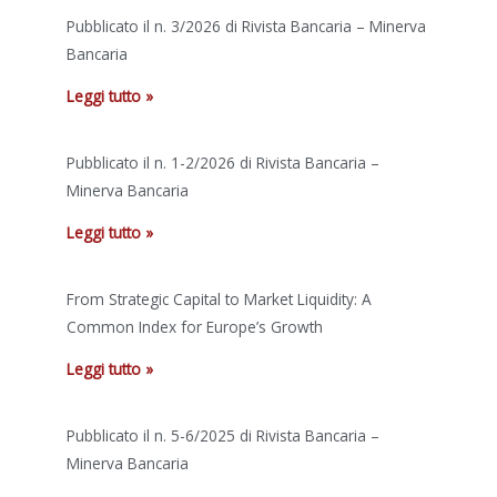
Pubblicato il n. 3/2026 di Rivista Bancaria – Minerva
Bancaria
Leggi tutto »
Pubblicato il n. 1-2/2026 di Rivista Bancaria –
Minerva Bancaria
Leggi tutto »
From Strategic Capital to Market Liquidity: A
Common Index for Europe’s Growth
Leggi tutto »
Pubblicato il n. 5-6/2025 di Rivista Bancaria –
Minerva Bancaria