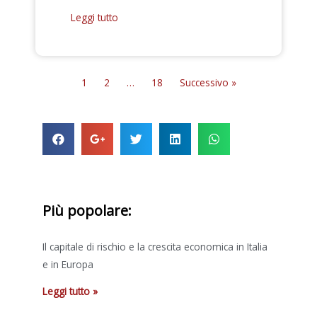
Leggi tutto
1
2
…
18
Successivo »
Più popolare:
Il capitale di rischio e la crescita economica in Italia
e in Europa
Leggi tutto »