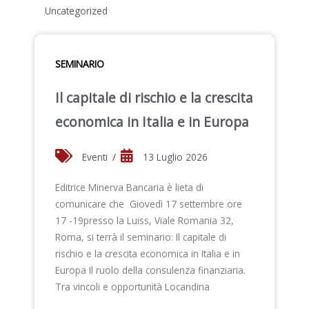
Uncategorized
SEMINARIO
Il capitale di rischio e la crescita
economica in Italia e in Europa
Eventi
/
13 Luglio 2026
Editrice Minerva Bancaria è lieta di
comunicare che Giovedì 17 settembre ore
17 -19presso la Luiss, Viale Romania 32,
Roma, si terrà il seminario: Il capitale di
rischio e la crescita economica in Italia e in
Europa Il ruolo della consulenza finanziaria.
Tra vincoli e opportunità Locandina