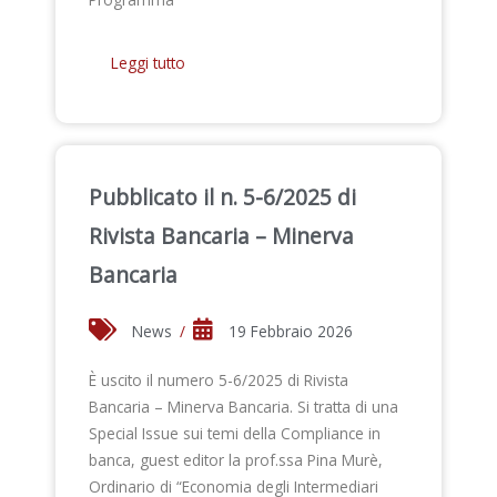
Leggi tutto
Pubblicato il n. 5-6/2025 di
Rivista Bancaria – Minerva
Bancaria
News
/
19 Febbraio 2026
È uscito il numero 5-6/2025 di Rivista
Bancaria – Minerva Bancaria. Si tratta di una
Special Issue sui temi della Compliance in
banca, guest editor la prof.ssa Pina Murè,
Ordinario di “Economia degli Intermediari