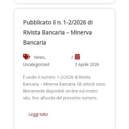
Pubblicato il n. 1-2/2026 di
Rivista Bancaria – Minerva
Bancaria
News
,
/
Uncategorized
3 Aprile 2026
È uscito il numero 1-2/2026 di Rivista
Bancaria – Minerva Bancaria. Gli articoli sono
liberamente disponibili on-line sul nostro
sito, fino all’uscita del prossimo numero.
Leggi tutto