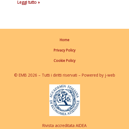
Leggi tutto »
Home
Privacy Policy
Cookie Policy
© EMB 2026 – Tutti i diritti riservati – Powered by j-web
Rivista accreditata AIDEA