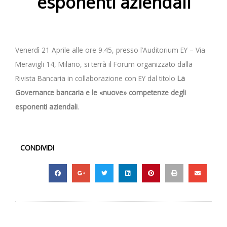
esponenti aziendali
Venerdì 21 Aprile alle ore 9.45, presso l’Auditorium EY – Via
Meravigli 14, Milano, si terrà il Forum organizzato dalla
Rivista Bancaria in collaborazione con EY dal titolo
La
Governance bancaria e le «nuove» competenze degli
esponenti aziendali
.
CONDIVIDI