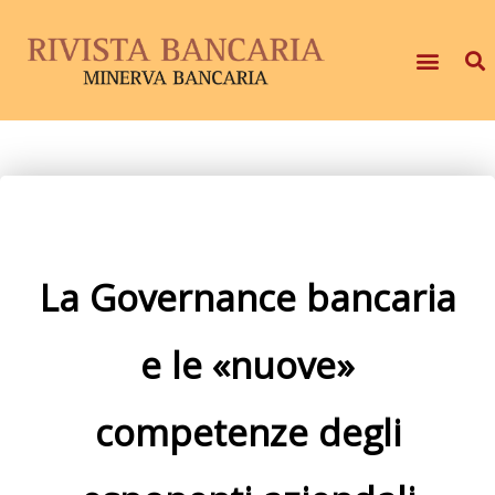
La Governance bancaria
e le «nuove»
competenze degli