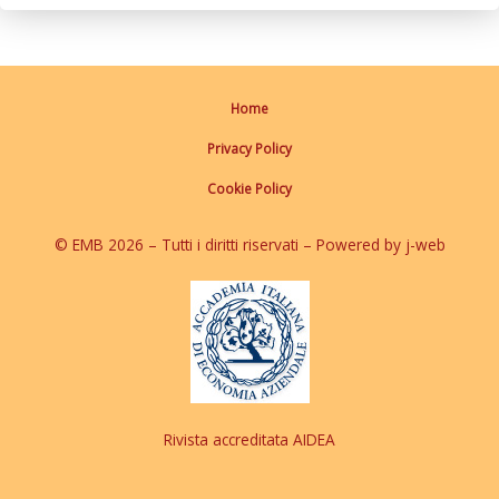
Home
Privacy Policy
Cookie Policy
© EMB 2026 – Tutti i diritti riservati – Powered by j-web
Rivista accreditata AIDEA