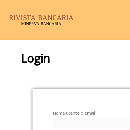
Login
Nome utente o email