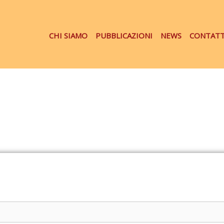
CHI SIAMO
PUBBLICAZIONI
NEWS
CONTATT