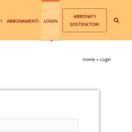
ABBONATI
I
ABBONAMENTI
LOGIN
SOSTENITORI
Home
»
Login