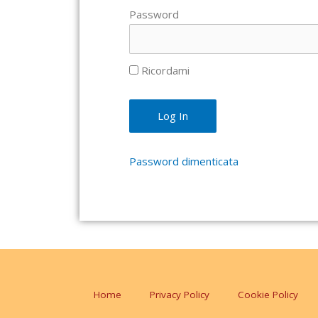
Password
Ricordami
Password dimenticata
Home
Privacy Policy
Cookie Policy