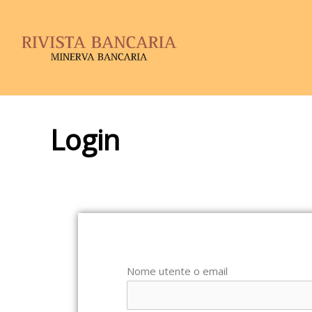
Login
Nome utente o email