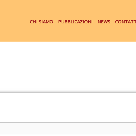
CHI SIAMO
PUBBLICAZIONI
NEWS
CONTATT