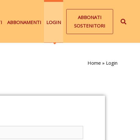
ABBONATI
I
ABBONAMENTI
LOGIN
SOSTENITORI
Home
»
Login