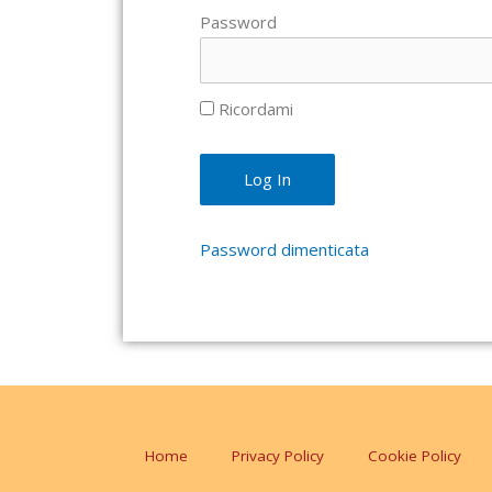
Password
Ricordami
Password dimenticata
Home
Privacy Policy
Cookie Policy