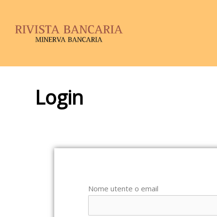
Login
Nome utente o email