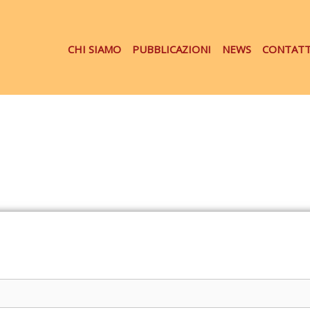
CHI SIAMO
PUBBLICAZIONI
NEWS
CONTATT