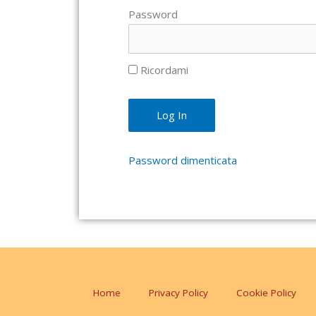
Password
Ricordami
Password dimenticata
Home
Privacy Policy
Cookie Policy