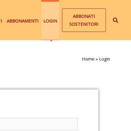
ABBONATI
I
ABBONAMENTI
LOGIN
SOSTENITORI
Home
»
Login