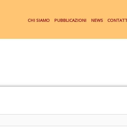
CHI SIAMO
PUBBLICAZIONI
NEWS
CONTATT