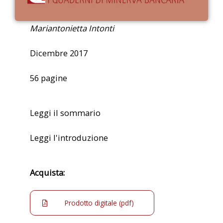
Mariantonietta Intonti
Dicembre 2017
56 pagine
Leggi il sommario
Leggi l'introduzione
Acquista:
Prodotto digitale (pdf)