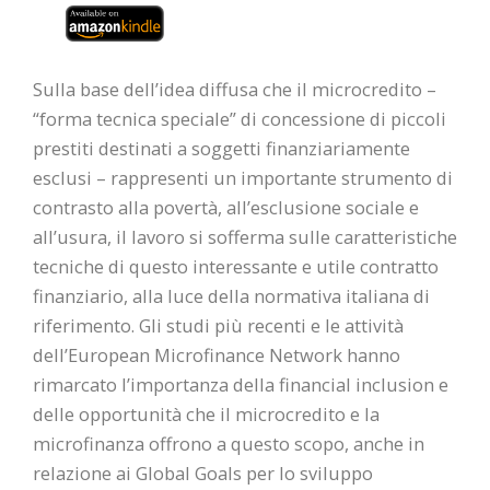
Sulla base dell’idea diffusa che il microcredito –
“forma tecnica speciale” di concessione di piccoli
prestiti destinati a soggetti finanziariamente
esclusi – rappresenti un importante strumento di
contrasto alla povertà, all’esclusione sociale e
all’usura, il lavoro si sofferma sulle caratteristiche
tecniche di questo interessante e utile contratto
finanziario, alla luce della normativa italiana di
riferimento. Gli studi più recenti e le attività
dell’European Microfinance Network hanno
rimarcato l’importanza della financial inclusion e
delle opportunità che il microcredito e la
microfinanza offrono a questo scopo, anche in
relazione ai Global Goals per lo sviluppo