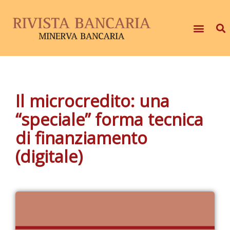
Il microcredito: una
“speciale” forma tecnica
di finanziamento
(digitale)