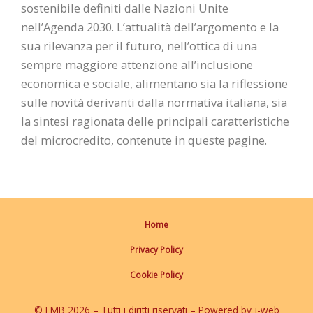
sostenibile definiti dalle Nazioni Unite
nell’Agenda 2030. L’attualità dell’argomento e la
sua rilevanza per il futuro, nell’ottica di una
sempre maggiore attenzione all’inclusione
economica e sociale, alimentano sia la riflessione
sulle novità derivanti dalla normativa italiana, sia
la sintesi ragionata delle principali caratteristiche
del microcredito, contenute in queste pagine.
Home
Privacy Policy
Cookie Policy
© EMB 2026 – Tutti i diritti riservati – Powered by j-web