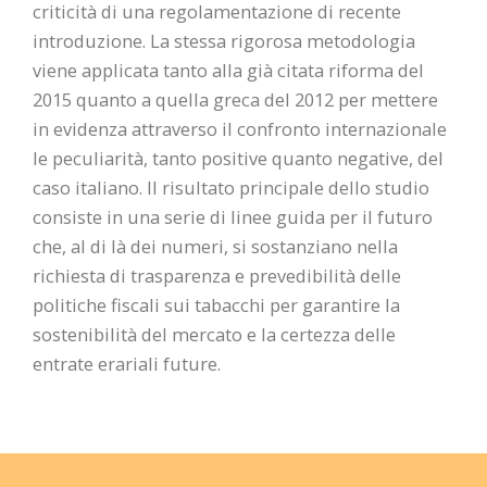
criticità di una regolamentazione di recente
introduzione. La stessa rigorosa metodologia
viene applicata tanto alla già citata riforma del
2015 quanto a quella greca del 2012 per mettere
in evidenza attraverso il confronto internazionale
le peculiarità, tanto positive quanto negative, del
caso italiano. Il risultato principale dello studio
consiste in una serie di linee guida per il futuro
che, al di là dei numeri, si sostanziano nella
richiesta di trasparenza e prevedibilità delle
politiche fiscali sui tabacchi per garantire la
sostenibilità del mercato e la certezza delle
entrate erariali future.