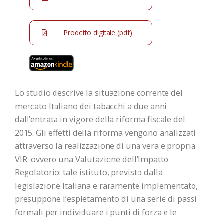
Prodotto digitale (pdf)
Lo studio descrive la situazione corrente del
mercato Italiano dei tabacchi a due anni
dall’entrata in vigore della riforma fiscale del
2015. Gli effetti della riforma vengono analizzati
attraverso la realizzazione di una vera e propria
VIR, ovvero una Valutazione dell’Impatto
Regolatorio: tale istituto, previsto dalla
legislazione Italiana e raramente implementato,
presuppone l’espletamento di una serie di passi
formali per individuare i punti di forza e le