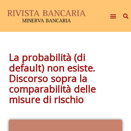
La probabilità (di
default) non esiste.
Discorso sopra la
comparabilità delle
misure di rischio