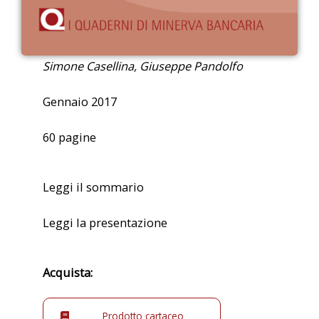
Simone Casellina, Giuseppe Pandolfo
Gennaio 2017
60 pagine
Leggi il sommario
Leggi la presentazione
Acquista:
Prodotto cartaceo