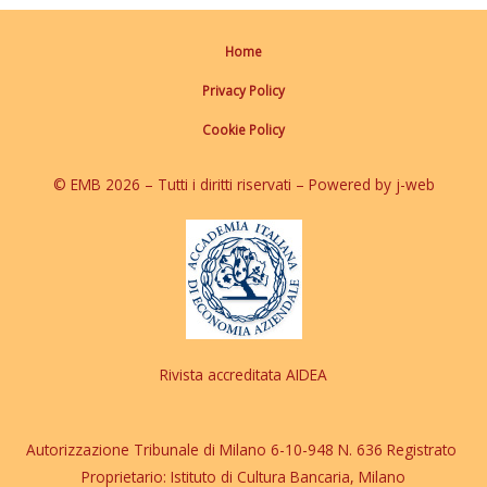
Home
Privacy Policy
Cookie Policy
© EMB 2026 – Tutti i diritti riservati – Powered by j-web
Rivista accreditata AIDEA
Autorizzazione Tribunale di Milano 6-10-948 N. 636 Registrato
Proprietario: Istituto di Cultura Bancaria, Milano