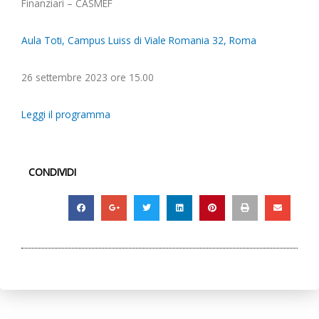
Finanziari – CASMEF
Aula Toti, Campus Luiss di Viale Romania 32, Roma
26 settembre 2023 ore 15.00
Leggi il programma
CONDIVIDI