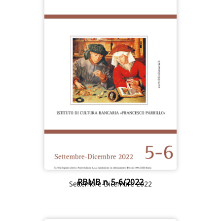
RBMB n. 5-6/2022
Settembre-Dicembre 2022