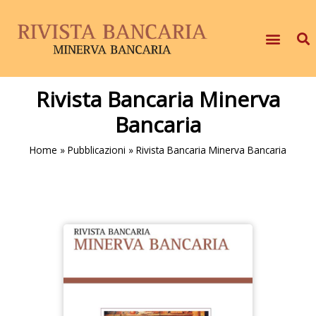
Rivista Bancaria Minerva
Bancaria
Home
»
Pubblicazioni
»
Rivista Bancaria Minerva Bancaria