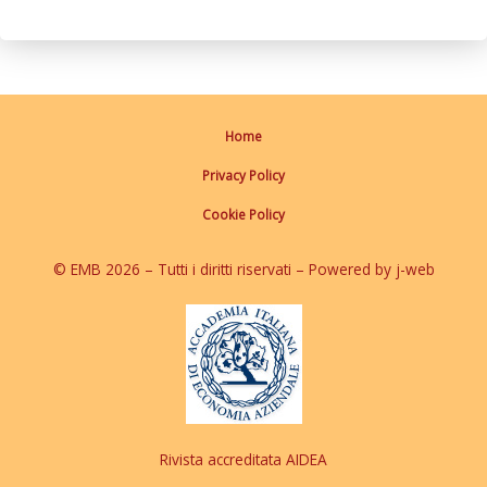
Home
Privacy Policy
Cookie Policy
© EMB 2026 – Tutti i diritti riservati – Powered by j-web
Rivista accreditata AIDEA