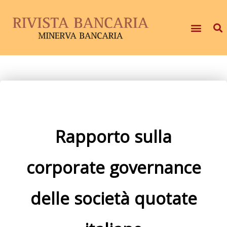
Rapporto sulla
corporate governance
delle società quotate