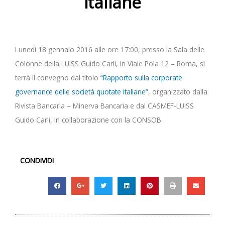
italiane
Lunedì 18 gennaio 2016 alle ore 17:00, presso la Sala delle
Colonne della LUISS Guido Carli, in Viale Pola 12 – Roma, si
terrà il convegno dal titolo
“Rapporto sulla corporate
governance delle società quotate italiane”
, organizzato dalla
Rivista Bancaria – Minerva Bancaria e dal CASMEF-LUISS
Guido Carli, in collaborazione con la CONSOB.
CONDIVIDI