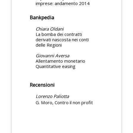
imprese: andamento 2014
Bankpedia
Chiara Oldani
La bomba dei contratti
derivati nascosta nei conti
delle Regioni
Giovanni Aversa
Allentamento monetario
Quantitative easing
Recensioni
Lorenzo Paliotta
G. Moro, Contro il non profit