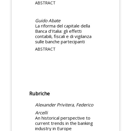
ABSTRACT
Guido Abate
La riforma del capitale della
Banca d’Italia: gli effetti
contabili, fiscali e di vigilanza
sulle banche partecipanti
ABSTRACT
Rubriche
Alexander Privitera, Federico
Arcelli
An historical perspective to
current trends in the banking
industry in Europe