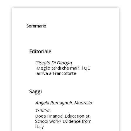
Sommario
Editoriale
Giorgio Di Giorgio
Meglio tardi che mai? Il QE
arriva a Francoforte
Saggi
Angela Romagnoli, Maurizio
Trifilidis
Does Financial Education at
School work? Evidence from
Italy