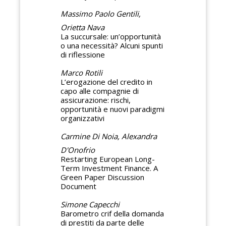
Massimo Paolo Gentili,
Orietta Nava
La succursale: un’opportunità
o una necessità? Alcuni spunti
di riflessione
Marco Rotili
L’erogazione del credito in
capo alle compagnie di
assicurazione: rischi,
opportunità e nuovi paradigmi
organizzativi
Carmine Di Noia, Alexandra
D'Onofrio
Restarting European Long-
Term Investment Finance. A
Green Paper Discussion
Document
Simone Capecchi
Barometro crif della domanda
di prestiti da parte delle