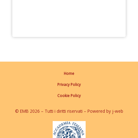
Home
Privacy Policy
Cookie Policy
© EMB 2026 – Tutti i diritti riservati – Powered by j-web