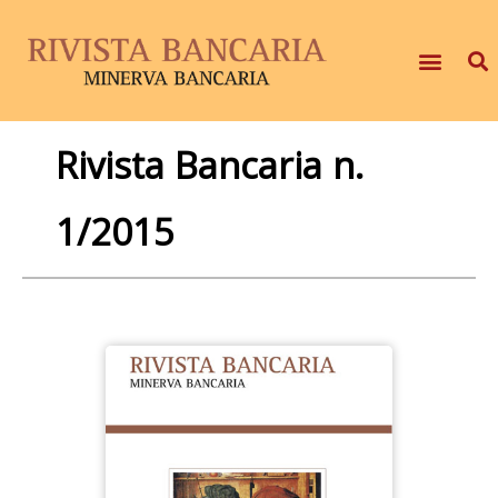
Rivista Bancaria n.
1/2015