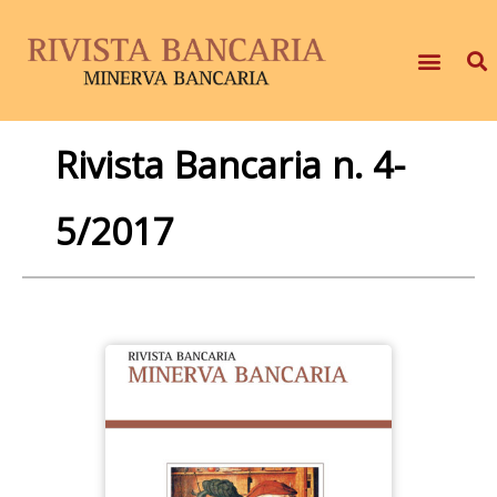
Rivista Bancaria n. 4-
5/2017