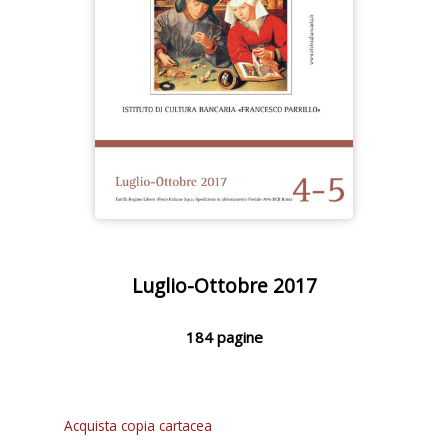
Luglio-Ottobre 2017
184 pagine
Acquista copia cartacea