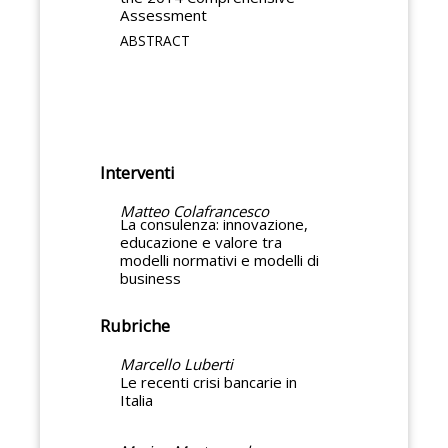
Assessment
ABSTRACT
Interventi
Matteo Colafrancesco
La consulenza: innovazione,
educazione e valore tra
modelli normativi e modelli di
business
Rubriche
Marcello Luberti
Le recenti crisi bancarie in
Italia