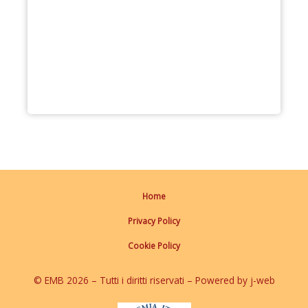
Home
Privacy Policy
Cookie Policy
© EMB 2026 – Tutti i diritti riservati – Powered by j-web