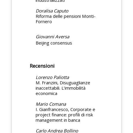
Doralisa Caputo
Riforma delle pensioni Monti-
Fornero
Giovanni Aversa
Beijing consensus
Recensioni
Lorenzo Paliotta
M. Franzini, Disuguaglianze
inaccettabili. L’immobilità
economica
Mario Comana
I. Gianfrancesco, Corporate e
project finance: profili di risk
management in banca
Carlo Andrea Bollino