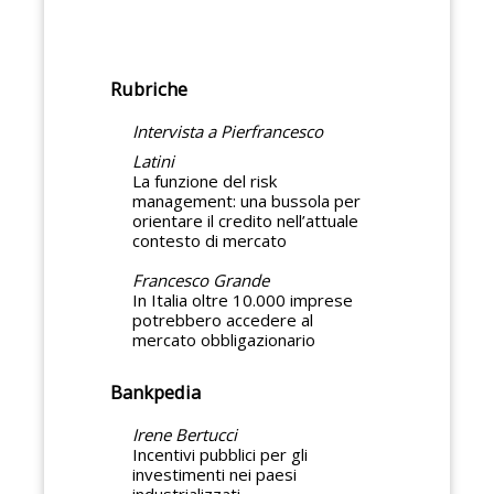
Rubriche
Intervista a Pierfrancesco
Latini
La funzione del risk
management: una bussola per
orientare il credito nell’attuale
contesto di mercato
Francesco Grande
In Italia oltre 10.000 imprese
potrebbero accedere al
mercato obbligazionario
Bankpedia
Irene Bertucci
Incentivi pubblici per gli
investimenti nei paesi
industrializzati