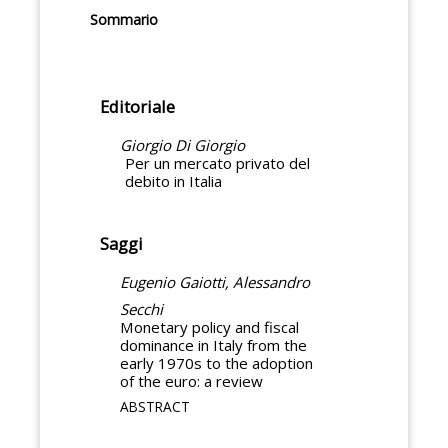
Sommario
Editoriale
Giorgio Di Giorgio
Per un mercato privato del
debito in Italia
Saggi
Eugenio Gaiotti, Alessandro
Secchi
Monetary policy and fiscal
dominance in Italy from the
early 1970s to the adoption
of the euro: a review
ABSTRACT