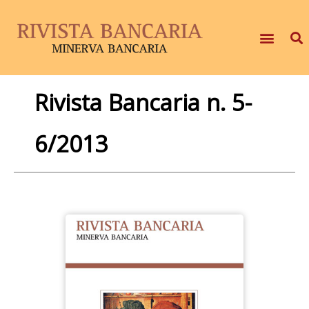
Rivista Bancaria n. 5-
6/2013