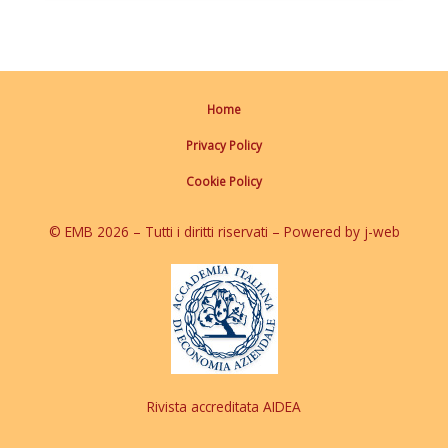
Home
Privacy Policy
Cookie Policy
© EMB 2026 – Tutti i diritti riservati – Powered by j-web
Rivista accreditata AIDEA