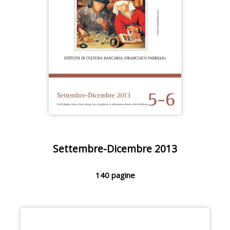
Settembre-Dicembre 2013
140 pagine