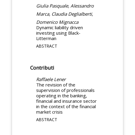
Giulia Pasquale, Alessandro
Marca, Claudia Deglialberti,
Domenico Mignacca
Dynamic liability driven
investing using Black-
Litterman
ABSTRACT
Contributi
Raffaele Lener
The revision of the
supervision of professionals
operating in the banking,
financial and insurance sector
in the context of the financial
market crisis
ABSTRACT