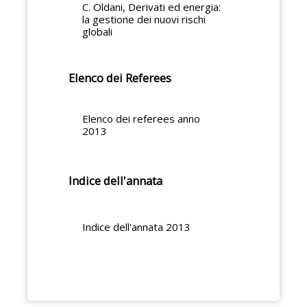
C. Oldani, Derivati ed energia:
la gestione dei nuovi rischi
globali
Elenco dei Referees
Elenco dei referees anno
2013
Indice dell'annata
Indice dell'annata 2013