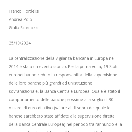
Franco Fiordelisi
Andrea Polo
Giulia Scardozzi
25/10/2024
La centralizzazione della vigilanza bancaria in Europa nel
2014 è stata un evento storico. Per la prima volta, 19 Stati
europei hanno ceduto la responsabilità della supervisione
delle loro banche più grandi ad un’istituzione
sovranazionale, la Banca Centrale Europea. Quale è stato il
comportamento delle banche prossime alla soglia di 30
miliardi di euro di attivo (valore al di sopra del quale le
banche sarebbero state affidate alla supervisione diretta
della Banca Centrale Europea) nel periodo tra l’annuncio e la