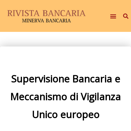
Supervisione Bancaria e
Meccanismo di Vigilanza
Unico europeo