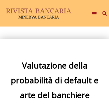
Valutazione della
probabilità di default e
arte del banchiere