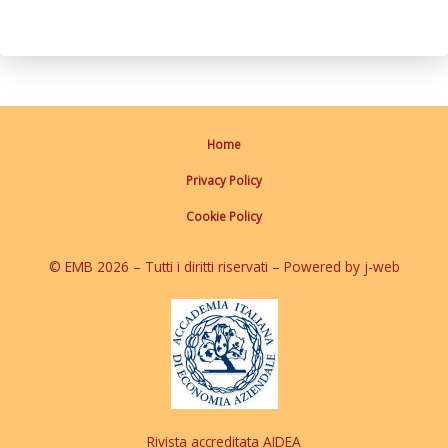
Home
Privacy Policy
Cookie Policy
© EMB 2026 – Tutti i diritti riservati – Powered by j-web
Rivista accreditata AIDEA