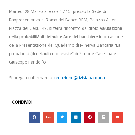
Martedì 28 Marzo alle ore 17.15, presso la Sede di
Rappresentanza di Roma del Banco BPM, Palazzo Altieri,
Piazza del Gesù, 49, si terrà l’incontro dal titolo
Valutazione
della probabilità di default e Arte del banchiere
in occasione
della Presentazione del Quaderno di Minerva Bancaria “La
probabilità (di default) non esiste” di Simone Casellina e
Giuseppe Pandolfo.
Si prega confermare a:
redazione@rivistabancaria.it
CONDIVIDI