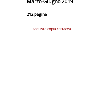
Marzo-Giugno 2019
212 pagine
Acquista copia cartacea