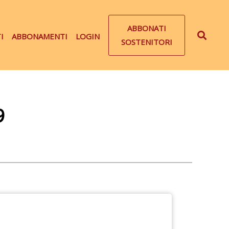
ABBONATI
I
ABBONAMENTI
LOGIN
SOSTENITORI
9