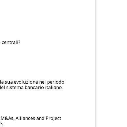
 centrali?
 la sua evoluzione nel periodo
del sistema bancario italiano.
 M&As, Alliances and Project
ts