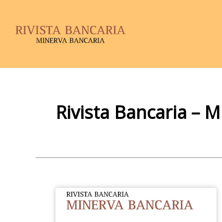
Rivista Bancaria – 