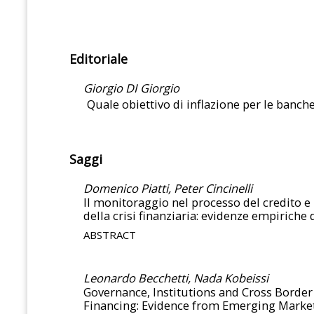
Editoriale
Giorgio DI Giorgio
Quale obiettivo di inflazione per le banche
Saggi
Domenico Piatti, Peter Cincinelli
Il monitoraggio nel processo del credito e
della crisi finanziaria: evidenze empiriche 
ABSTRACT
Leonardo Becchetti, Nada Kobeissi
Governance, Institutions and Cross Border
Financing: Evidence from Emerging Marke