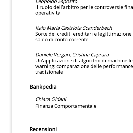
Leopoldo Esposito
Il ruolo dell’arbitro per le controversie fin
operatività
Italo Maria Castriota Scanderbech
Sorte dei crediti ereditari e legittimazione
saldo di conto corrente
Daniele Vergari, Cristina Caprara
Un’applicazione di algoritmi di machine le
warning: comparazione delle performance 
tradizionale
Bankpedia
Chiara Oldani
Finanza Comportamentale
Recensioni