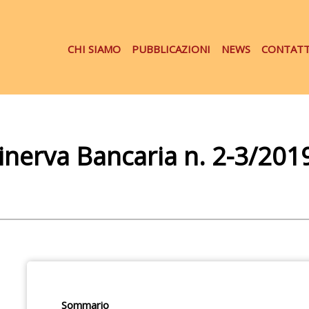
CHI SIAMO
PUBBLICAZIONI
NEWS
CONTATT
Minerva Bancaria n. 2-3/201
Sommario