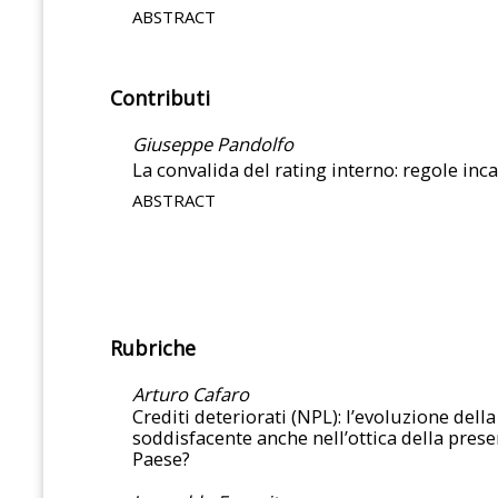
ABSTRACT
Contributi
Giuseppe Pandolfo
La convalida del rating interno: regole inca
ABSTRACT
Rubriche
Arturo Cafaro
Crediti deteriorati (NPL): l’evoluzione de
soddisfacente anche nell’ottica della prese
Paese?