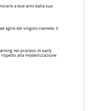
anziarie a due anni dalla sua
 ad agire del singolo coerede. Il
arning nei processi di early
rispetto alla modellizzazione