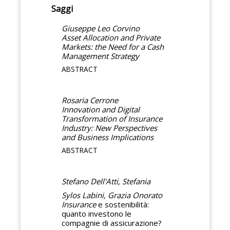
Saggi
Giuseppe Leo Corvino
Asset Allocation and Private
Markets: the Need for a Cash
Management Strategy
ABSTRACT
Rosaria Cerrone
Innovation and Digital
Transformation of Insurance
Industry: New Perspectives
and Business Implications
ABSTRACT
Stefano Dell'Atti, Stefania
Sylos Labini, Grazia Onorato
Insurance
e sostenibilità:
quanto investono le
compagnie di assicurazione?