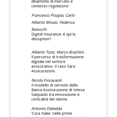
dinamiche di mercato e
contesto regolatorio
Francesco Pisapia, Carlo
Alberto Misasi, Federica
Baiocchi
Digital Insurance: è qui la
disruption?
Alberto Tosti, Marco Brachini
Il percorso di trasformazione
digitale nel settore
assicurativo. Il caso Sara
Assicurazioni.
Nicola Fioravanti
Il modello di servizio della
Banca Assicurazione di Intesa
Sanpaolo tra innovazione e
centralità del cliente
Antonio Deledda
‘Cura Italia’: nelle prime