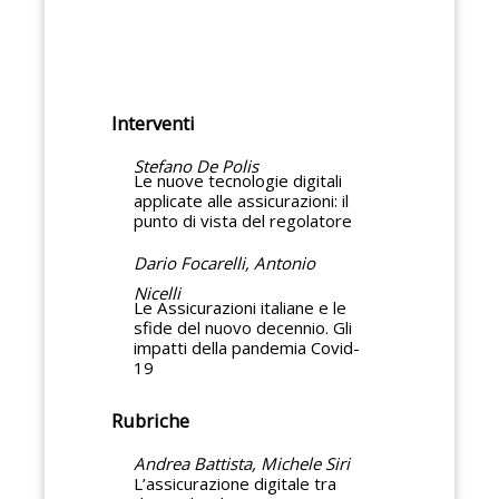
Interventi
Stefano De Polis
Le nuove tecnologie digitali
applicate alle assicurazioni: il
punto di vista del regolatore
Dario Focarelli, Antonio
Nicelli
Le Assicurazioni italiane e le
sfide del nuovo decennio. Gli
impatti della pandemia Covid-
19
Rubriche
Andrea Battista, Michele Siri
L’assicurazione digitale tra