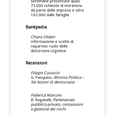
settimane presentate quasi
73.000 richieste di moratoria
da parte delle imprese e oltre
162.000 dalle famiglie
Bankpedia
Chiara Oldani
Informazione e scelte di
risparmio: ruolo delle
distorsioni cognitive
Recensioni
Filippo Cucuccio
G. Pasquino,
Minima Politica –
Sei lezioni di democrazia
Federica Marconi
B. Raganelli,
Partenariato
pubblico-privato, concessioni
e gestione dei rischi