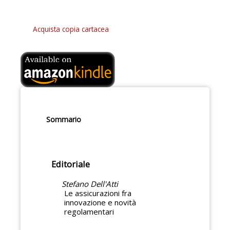
Acquista copia cartacea
Sommario
Editoriale
Stefano Dell'Atti
Le assicurazioni fra
innovazione e novità
regolamentari