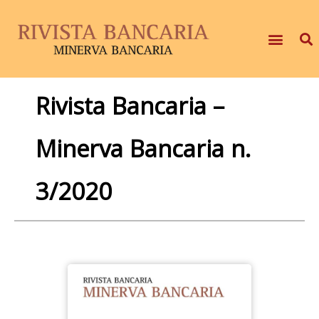
Rivista Bancaria –
Minerva Bancaria n.
3/2020