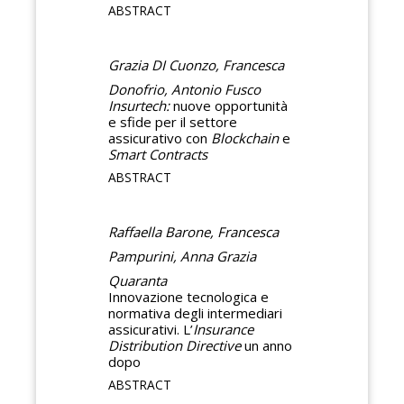
ABSTRACT
Grazia DI Cuonzo, Francesca
Donofrio, Antonio Fusco
Insurtech:
nuove opportunità
e sfide per il settore
assicurativo con
Blockchain
e
Smart Contracts
ABSTRACT
Raffaella Barone, Francesca
Pampurini, Anna Grazia
Quaranta
Innovazione tecnologica e
normativa degli intermediari
assicurativi. L’
Insurance
Distribution Directive
un anno
dopo
ABSTRACT