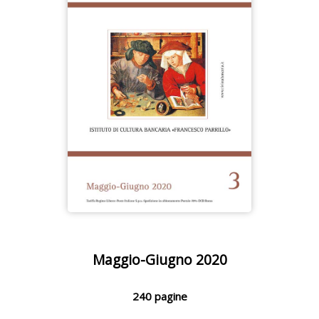
Maggio-Giugno 2020
240 pagine