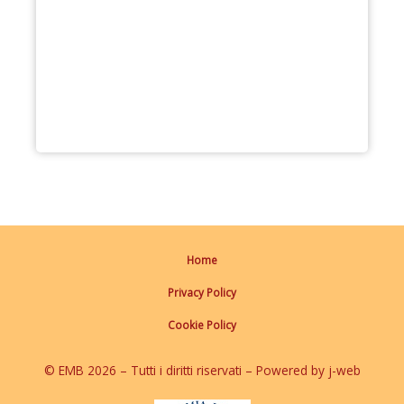
Home
Privacy Policy
Cookie Policy
© EMB 2026 – Tutti i diritti riservati – Powered by j-web