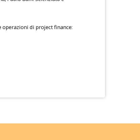
e operazioni di project finance: