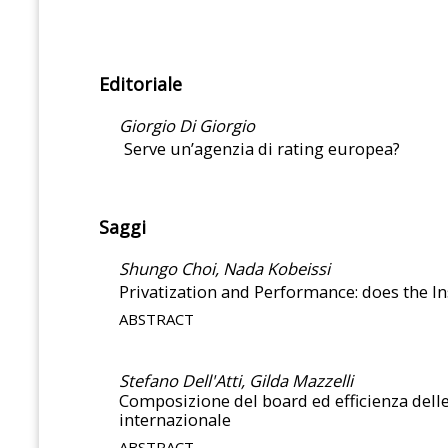
Editoriale
Giorgio Di Giorgio
Serve un’agenzia di rating europea?
Saggi
Shungo Choi, Nada Kobeissi
Privatization and Performance: does the I
ABSTRACT
Stefano Dell'Atti, Gilda Mazzelli
Composizione del board ed efficienza delle
internazionale
ABSTRACT