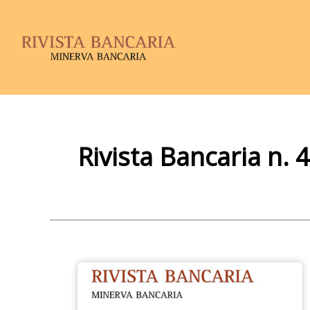
Rivista Bancaria n. 