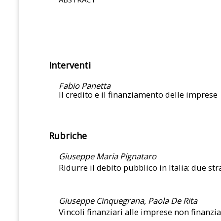
Interventi
Fabio Panetta
Il credito e il finanziamento delle imprese
Rubriche
Giuseppe Maria Pignataro
Ridurre il debito pubblico in Italia: due st
Giuseppe Cinquegrana, Paola De Rita
Vincoli finanziari alle imprese non finanzi