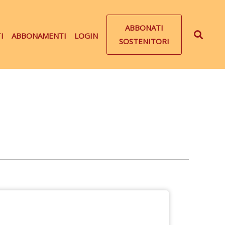
ABBONATI
I
ABBONAMENTI
LOGIN
SOSTENITORI