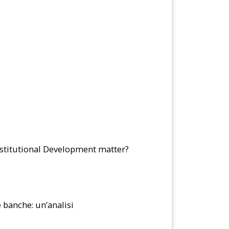
nstitutional Development matter?
 banche: un’analisi