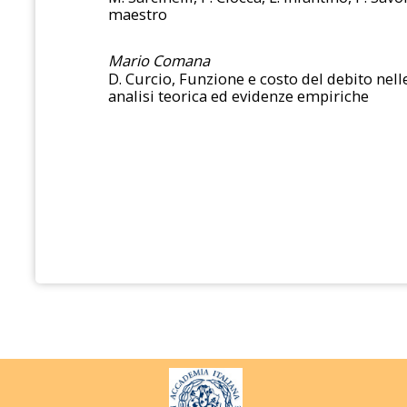
maestro
Mario Comana
D. Curcio, Funzione e costo del debito nell
analisi teorica ed evidenze empiriche